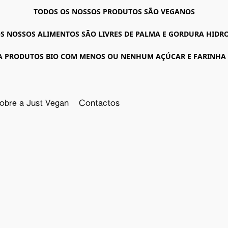
TODOS OS NOSSOS PRODUTOS SÃO VEGANOS
S NOSSOS ALIMENTOS SÃO LIVRES DE PALMA E GORDURA HID
A PRODUTOS BIO COM MENOS OU NENHUM AÇÚCAR E FARINHA
obre a Just Vegan
Contactos