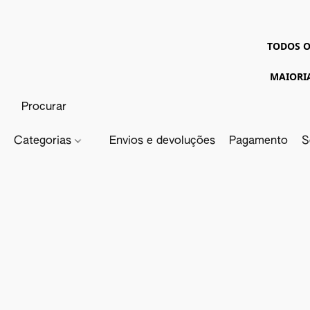
TODOS O
MAIORI
Categorias
Envios e devoluções
Pagamento
S