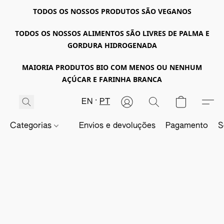
TODOS OS NOSSOS PRODUTOS SÃO VEGANOS
TODOS OS NOSSOS ALIMENTOS SÃO LIVRES DE PALMA E
GORDURA HIDROGENADA
MAIORIA PRODUTOS BIO COM MENOS OU NENHUM
AÇÚCAR E FARINHA BRANCA
EN
PT
Categorias
Envios e devoluções
Pagamento
S