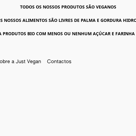
TODOS OS NOSSOS PRODUTOS SÃO VEGANOS
S NOSSOS ALIMENTOS SÃO LIVRES DE PALMA E GORDURA HID
A PRODUTOS BIO COM MENOS OU NENHUM AÇÚCAR E FARINHA
obre a Just Vegan
Contactos