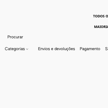
TODOS O
MAIORI
Categorias
Envios e devoluções
Pagamento
S