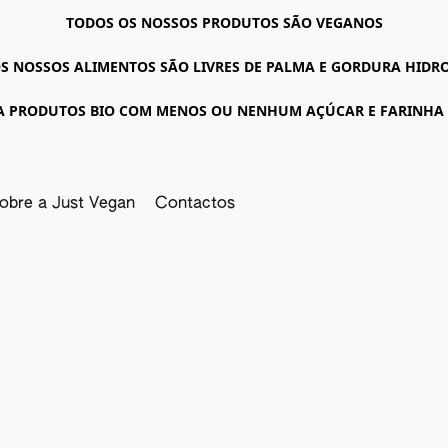
TODOS OS NOSSOS PRODUTOS SÃO VEGANOS
S NOSSOS ALIMENTOS SÃO LIVRES DE PALMA E GORDURA HID
A PRODUTOS BIO COM MENOS OU NENHUM AÇÚCAR E FARINHA
obre a Just Vegan
Contactos