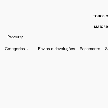
TODOS O
MAIORI
Categorias
Envios e devoluções
Pagamento
S