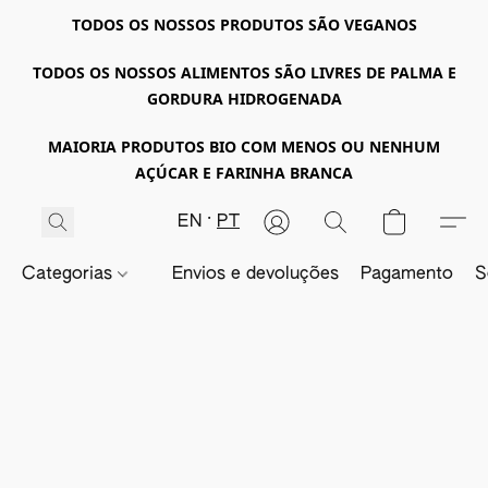
TODOS OS NOSSOS PRODUTOS SÃO VEGANOS
TODOS OS NOSSOS ALIMENTOS SÃO LIVRES DE PALMA E
GORDURA HIDROGENADA
MAIORIA PRODUTOS BIO COM MENOS OU NENHUM
AÇÚCAR E FARINHA BRANCA
EN
PT
Categorias
Envios e devoluções
Pagamento
S