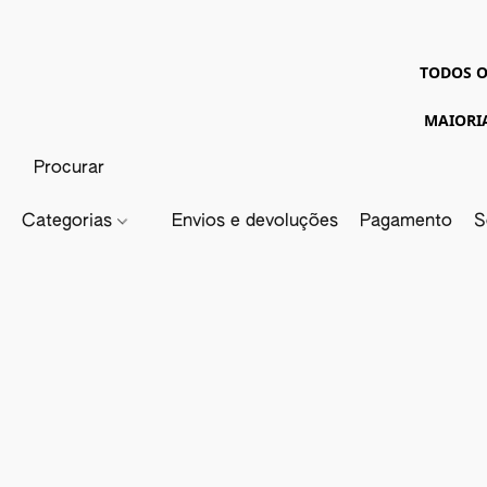
TODOS O
MAIORI
Categorias
Envios e devoluções
Pagamento
S