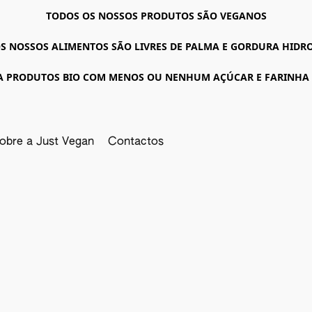
TODOS OS NOSSOS PRODUTOS SÃO VEGANOS
S NOSSOS ALIMENTOS SÃO LIVRES DE PALMA E GORDURA HID
A PRODUTOS BIO COM MENOS OU NENHUM AÇÚCAR E FARINHA
obre a Just Vegan
Contactos