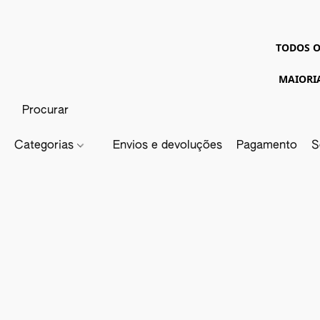
TODOS O
MAIORI
Categorias
Envios e devoluções
Pagamento
S