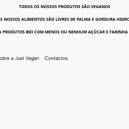
TODOS OS NOSSOS PRODUTOS SÃO VEGANOS
S NOSSOS ALIMENTOS SÃO LIVRES DE PALMA E GORDURA HID
A PRODUTOS BIO COM MENOS OU NENHUM AÇÚCAR E FARINHA
obre a Just Vegan
Contactos