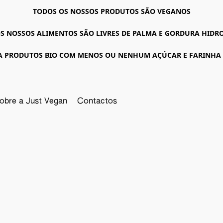
TODOS OS NOSSOS PRODUTOS SÃO VEGANOS
S NOSSOS ALIMENTOS SÃO LIVRES DE PALMA E GORDURA HID
A PRODUTOS BIO COM MENOS OU NENHUM AÇÚCAR E FARINHA
obre a Just Vegan
Contactos