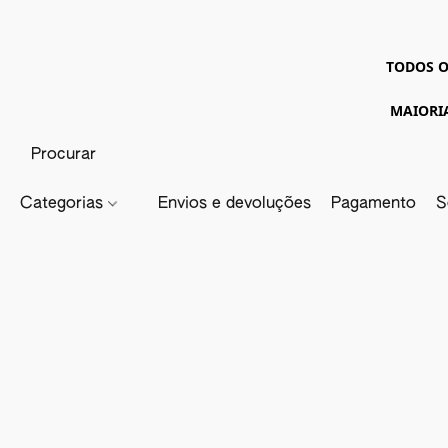
TODOS O
MAIORI
Categorias
Envios e devoluções
Pagamento
S