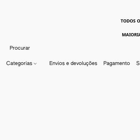
TODOS O
MAIORI
Categorias
Envios e devoluções
Pagamento
S