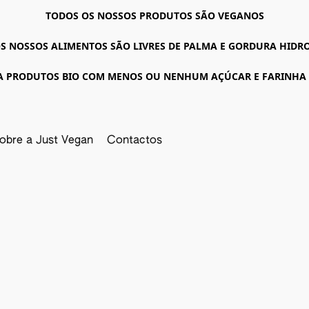
TODOS OS NOSSOS PRODUTOS SÃO VEGANOS
S NOSSOS ALIMENTOS SÃO LIVRES DE PALMA E GORDURA HID
A PRODUTOS BIO COM MENOS OU NENHUM AÇÚCAR E FARINHA
obre a Just Vegan
Contactos