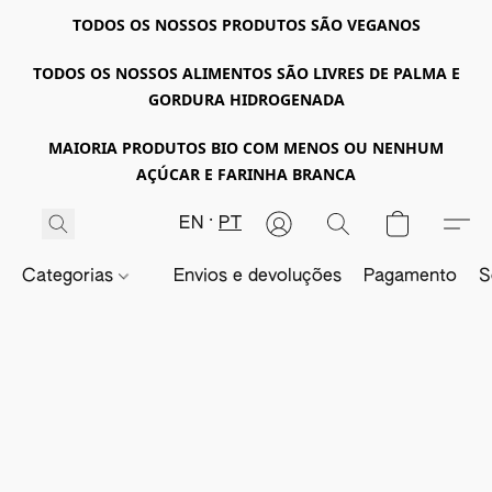
TODOS OS NOSSOS PRODUTOS SÃO VEGANOS
TODOS OS NOSSOS ALIMENTOS SÃO LIVRES DE PALMA E
GORDURA HIDROGENADA
MAIORIA PRODUTOS BIO COM MENOS OU NENHUM
AÇÚCAR E FARINHA BRANCA
EN
PT
Categorias
Envios e devoluções
Pagamento
S